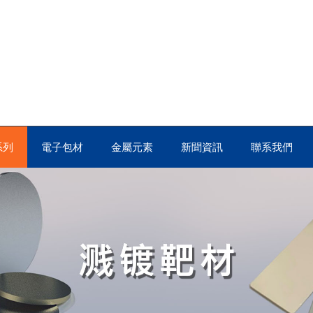
系列
電子包材
金屬元素
新聞資訊
聯系我們