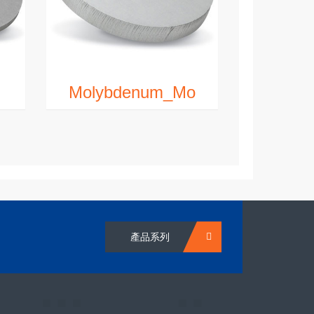
Molybdenum_Mo
產品系列