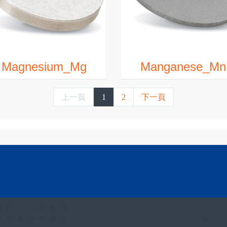
Magnesium_Mg
Manganese_Mn
上一頁
1
2
下一頁