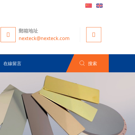
郵箱地址
nexteck@nexteck.com
在線留言
搜索