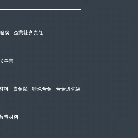
服務
企業社會責任
伏事業
材料
貴金屬
特殊合金
合金漆包線
蓋帶材料