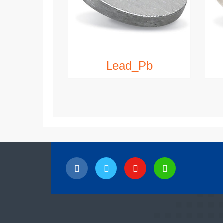
Lead_Pb