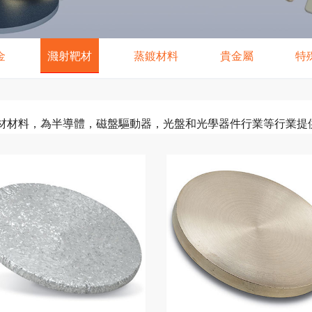
金
濺射靶材
蒸鍍材料
貴金屬
特
濺鍍靶材材料，為半導體，磁盤驅動器，光盤和光學器件行業等行業