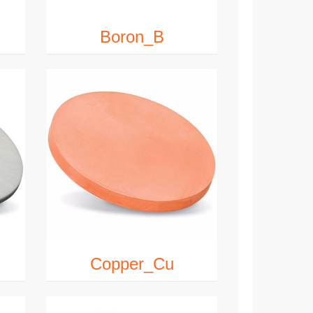
Boron_B
Copper_Cu