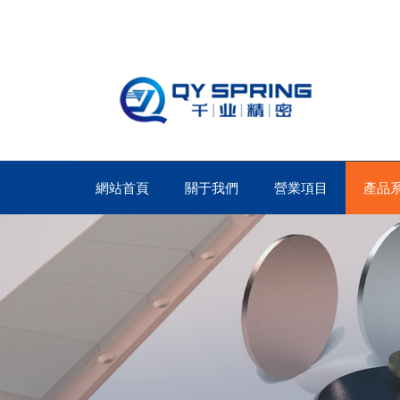
網站首頁
關于我們
營業項目
產品