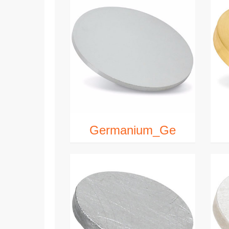
Germanium_Ge