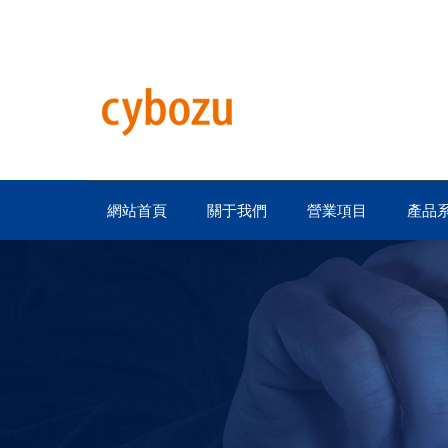
網站首頁
關于我們
營業項目
產品