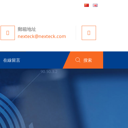
郵箱地址
nexteck@nexteck.com
在線留言
搜索