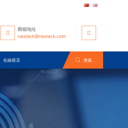
郵箱地址
nexteck@nexteck.com
在線留言
搜索