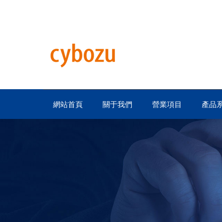
網站首頁
關于我們
營業項目
產品