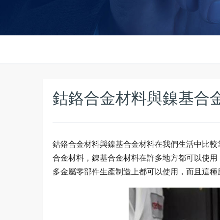
鈷鉻合金材料與鎳基合
鈷鉻合金材料與鎳基合金材料在我們生活中比較
合金材料，鎳基合金材料在許多地方都可以使用
多金屬零部件生產制造上都可以使用，而且這種