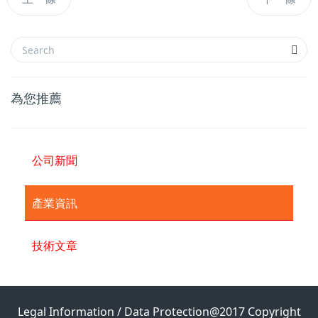
為您推薦
公司新聞
產業資訊
技術文章
Legal Information / Data Protection@2017 Copyright